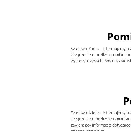
Pomi
Szanowni Klienci, Informujemy o
Urządzenie umożliwia pomiar chr
wykresy krzywych. Aby uzyskać w
P
Szanowni Klienci, Informujemy o
Urządzenie umożliwia pomiar tar
zawierający informacje dotyczące