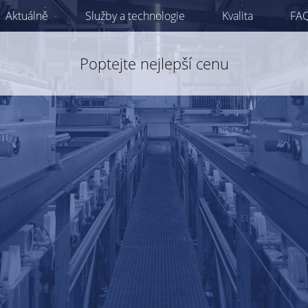
Aktuálně
Služby a technologie
Kvalita
FA
Poptejte nejlepší cenu